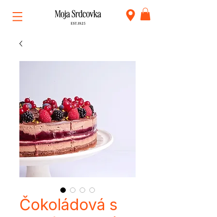
Čokoládová s