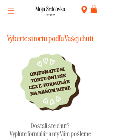
Vyberte si tortu podľa Vašej chuti
Dostali ste chuť?
Vyplňte formulár a my Vám pošleme