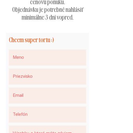
cenovú ponuku.
Objednávku je potrebné nahlásiť
minimálne 3 dni vopred.
Chcem super tortu :)